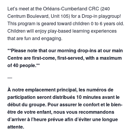
Let’s meet at the Orléans-Cumberland CRC (240
Centrum Boulevard, Unit 105) for a Drop-in playgroup!
This program is geared toward children 0 to 6 years old.
Children will enjoy play-based learning experiences
that are fun and engaging.
**Please note that our morning drop-ins at our main
Centre are first-come, first-served, with a maximum
of 40 people.**
—
À notre emplacement principal, les numéros de
participation seront distribués 10 minutes avant le
début du groupe. Pour assurer le confort et le bien-
être de votre enfant, nous vous recommandons
d’arriver à l’heure prévue afin d’éviter une longue
attente.