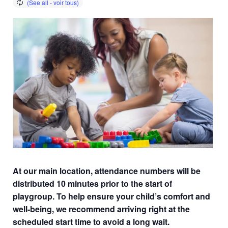
At our main location, attendance numbers will be
distributed 10 minutes prior to the start of
playgroup. To help ensure your child’s comfort and
well-being, we recommend arriving right at the
scheduled start time to avoid a long wait.