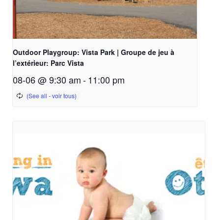
Outdoor Playgroup: Vista Park | Groupe de jeu à
l’extérieur: Parc Vista
08-06 @ 9:30 am
-
11:00 pm