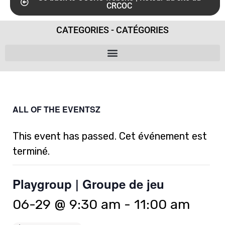
CRCOC
CATEGORIES - CATÉGORIES
ALL OF THE EVENTSZ
This event has passed. Cet événement est
terminé.
Playgroup | Groupe de jeu
06-29 @ 9:30 am
-
11:00 am