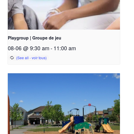
Playgroup | Groupe de jeu
08-06 @ 9:30 am
-
11:00 am