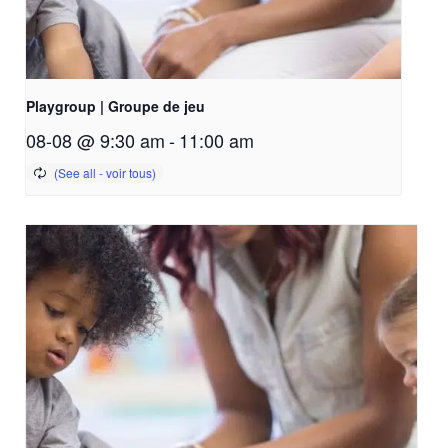
Playgroup | Groupe de jeu
08-08 @ 9:30 am
-
11:00 am