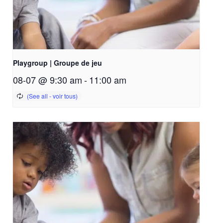
Playgroup | Groupe de jeu
08-07 @ 9:30 am
-
11:00 am