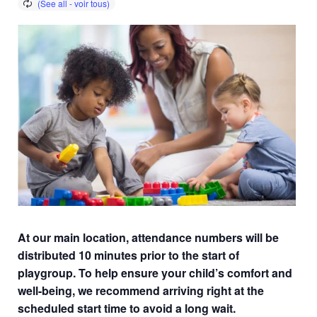
At our main location, attendance numbers will be
distributed 10 minutes prior to the start of
playgroup. To help ensure your child’s comfort and
well-being, we recommend arriving right at the
scheduled start time to avoid a long wait.