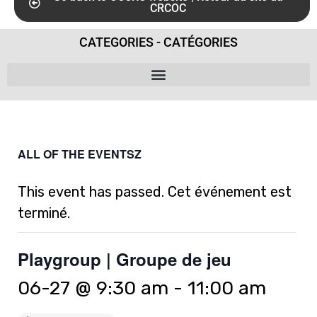
CRCOC
CATEGORIES - CATÉGORIES
ALL OF THE EVENTSZ
This event has passed. Cet événement est
terminé.
Playgroup | Groupe de jeu
06-27 @ 9:30 am
-
11:00 am