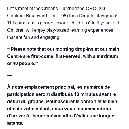
Let’s meet at the Orléans-Cumberland CRC (240
Centrum Boulevard, Unit 105) for a Drop-in playgroup!
This program is geared toward children 0 to 6 years old.
Children will enjoy play-based learning experiences
that are fun and engaging.
**Please note that our morning drop-ins at our main
Centre are first-come, first-served, with a maximum
of 40 people.**
—
À notre emplacement principal, les numéros de
participation seront distribués 10 minutes avant le
début du groupe. Pour assurer le confort et le bien-
être de votre enfant, nous vous recommandons
d’arriver à l’heure prévue afin d’éviter une longue
attente.