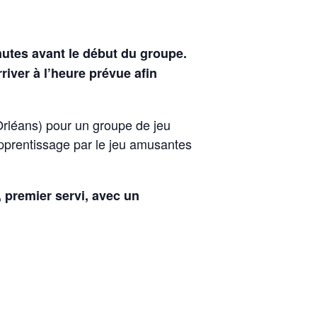
nutes avant le début du groupe.
iver à l’heure prévue afin
rléans) pour un groupe de jeu
apprentissage par le jeu amusantes
, premier servi, avec un