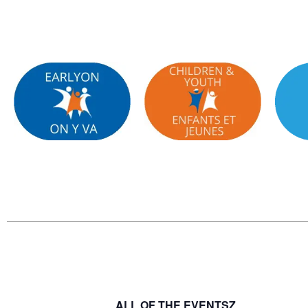
ALL OF THE EVENTSZ