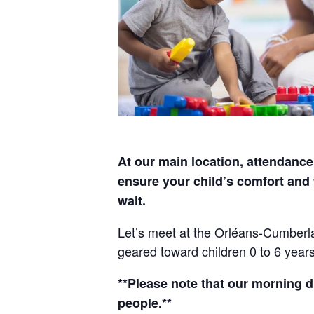
At our main location, attendance 
ensure your child’s comfort and 
wait.
Let’s meet at the Orléans-Cumberl
geared toward children 0 to 6 years
**Please note that our morning d
people.**