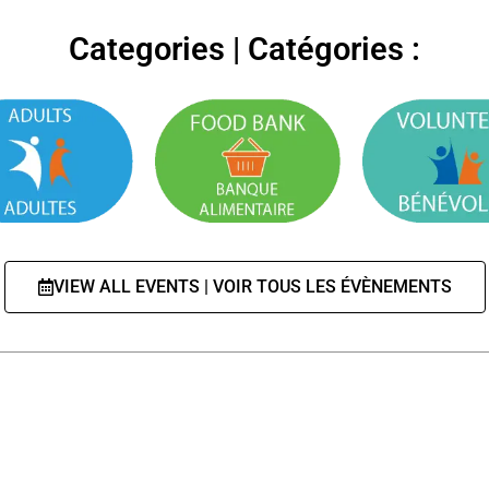
Categories | Catégories :
VIEW ALL EVENTS | VOIR TOUS LES ÉVÈNEMENTS