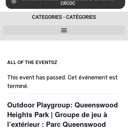
CRCOC
CATEGORIES - CATÉGORIES
ALL OF THE EVENTSZ
This event has passed. Cet événement est
terminé.
Outdoor Playgroup: Queenswood
Heights Park | Groupe de jeu à
l’extérieur : Parc Queenswood