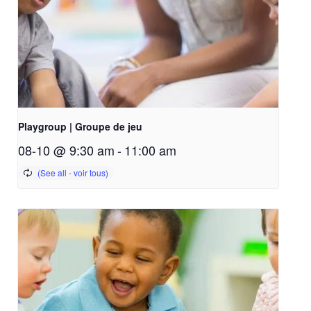
Playgroup | Groupe de jeu
08-10 @ 9:30 am
-
11:00 am