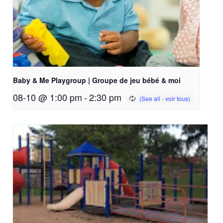
Baby & Me Playgroup | Groupe de jeu bébé & moi
08-10 @ 1:00 pm
-
2:30 pm