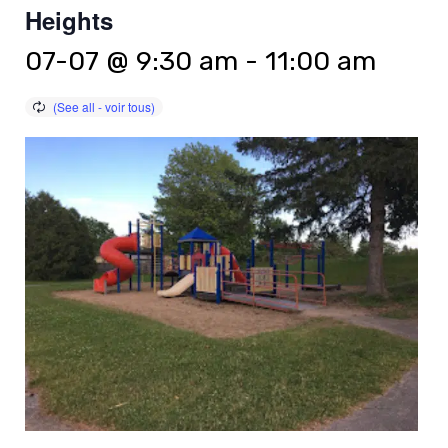
Heights
07-07 @ 9:30 am
-
11:00 am