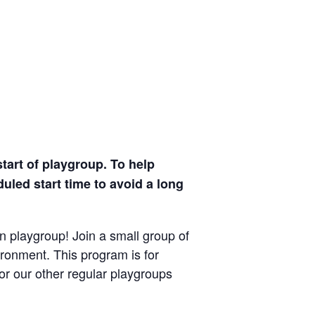
tart of playgroup. To help
uled start time to avoid a long
 playgroup! Join a small group of
ironment. This program is for
or our other regular playgroups