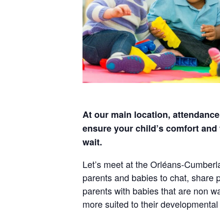
At our main location, attendance 
ensure your child’s comfort and 
wait.
Let’s meet at the Orléans-Cumberl
parents and babies to chat, share p
parents with babies that are non wa
more suited to their developmental