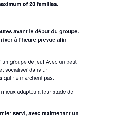
aximum of 20 families.
nutes avant le début du groupe.
iver à l’heure prévue afin
un groupe de jeu! Avec un petit
et socialiser dans un
s qui ne marchent pas.
 mieux adaptés à leur stade de
remier servi, avec maintenant
un