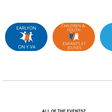
ALL OF THE EVENTSZ