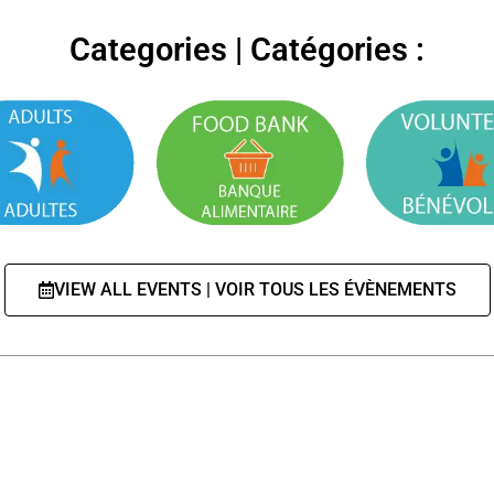
Categories | Catégories :
VIEW ALL EVENTS | VOIR TOUS LES ÉVÈNEMENTS