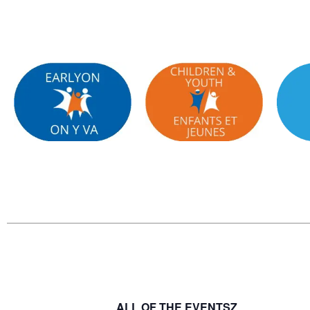
ALL OF THE EVENTSZ