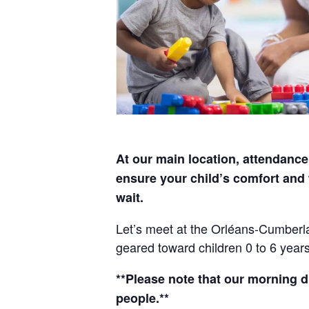
At our main location, attendance 
ensure your child’s comfort and 
wait.
Let’s meet at the Orléans-Cumberl
geared toward children 0 to 6 years
**Please note that our morning d
people.**