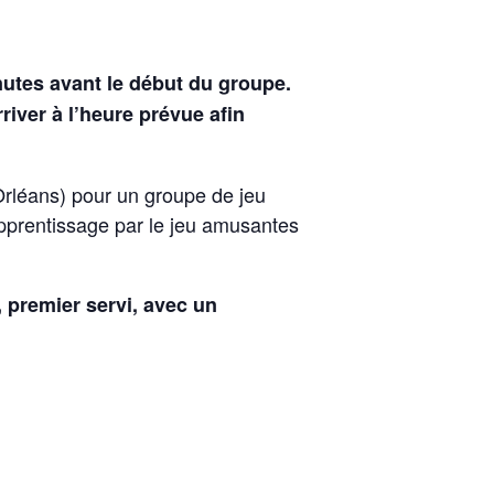
nutes avant le début du groupe.
iver à l’heure prévue afin
rléans) pour un groupe de jeu
apprentissage par le jeu amusantes
, premier servi, avec un