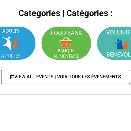
Categories | Catégories :
VIEW ALL EVENTS | VOIR TOUS LES ÉVÈNEMENTS