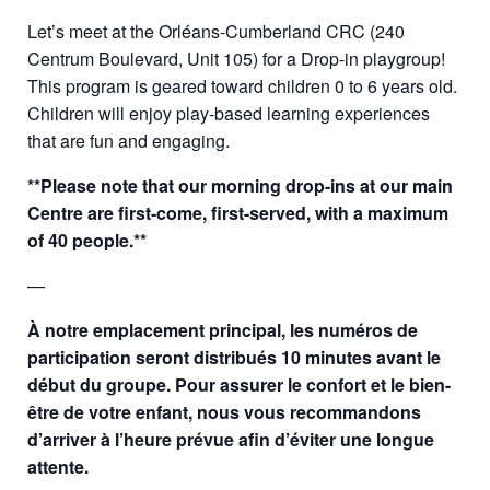
Let’s meet at the Orléans-Cumberland CRC (240
Centrum Boulevard, Unit 105) for a Drop-in playgroup!
This program is geared toward children 0 to 6 years old.
Children will enjoy play-based learning experiences
that are fun and engaging.
**Please note that our morning drop-ins at our main
Centre are first-come, first-served, with a maximum
of 40 people.**
—
À notre emplacement principal, les numéros de
participation seront distribués 10 minutes avant le
début du groupe. Pour assurer le confort et le bien-
être de votre enfant, nous vous recommandons
d’arriver à l’heure prévue afin d’éviter une longue
attente.