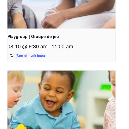
Playgroup | Groupe de jeu
08-10 @ 9:30 am
-
11:00 am