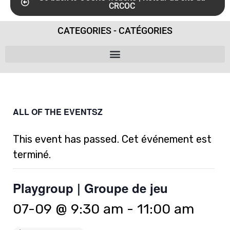
CRCOC
CATEGORIES - CATÉGORIES
ALL OF THE EVENTSZ
This event has passed. Cet événement est
terminé.
Playgroup | Groupe de jeu
07-09 @ 9:30 am
-
11:00 am