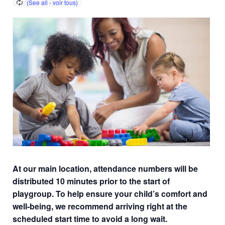
At our main location, attendance numbers will be
distributed 10 minutes prior to the start of
playgroup. To help ensure your child’s comfort and
well-being, we recommend arriving right at the
scheduled start time to avoid a long wait.