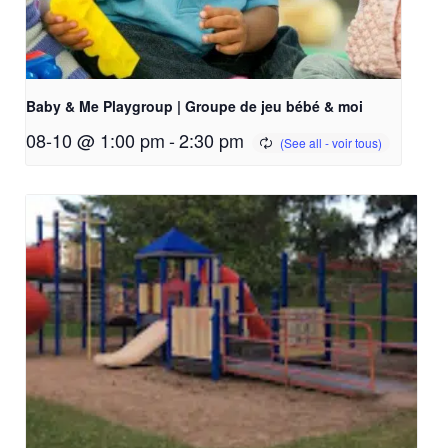
Baby & Me Playgroup | Groupe de jeu bébé & moi
08-10 @ 1:00 pm
-
2:30 pm