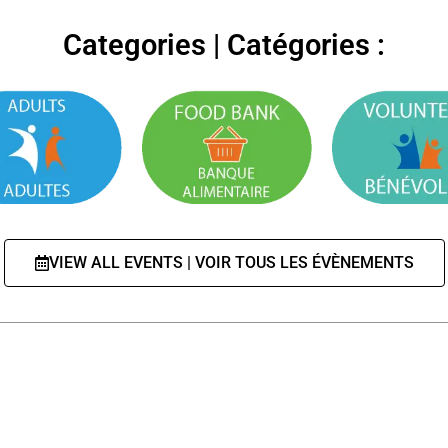
Categories | Catégories :
VIEW ALL EVENTS | VOIR TOUS LES ÉVÈNEMENTS