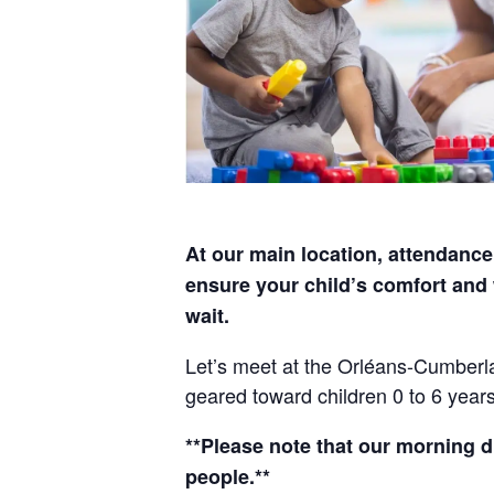
At our main location, attendance 
ensure your child’s comfort and 
wait.
Let’s meet at the Orléans-Cumberl
geared toward children 0 to 6 years
**Please note that our morning d
people.**