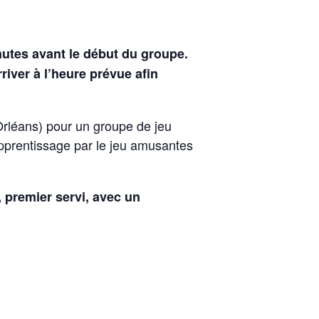
nutes avant le début du groupe.
iver à l’heure prévue afin
rléans) pour un groupe de jeu
apprentissage par le jeu amusantes
, premier servi, avec un