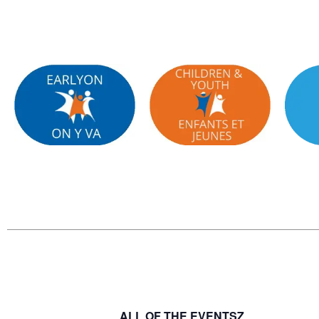
ALL OF THE EVENTSZ