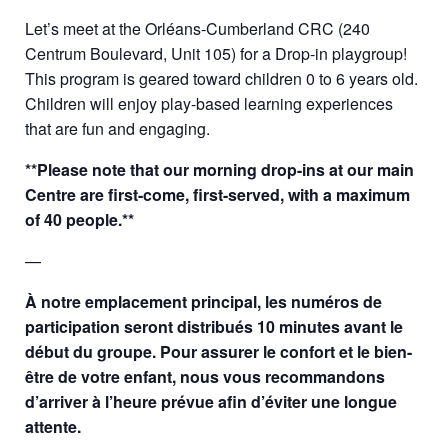
Let’s meet at the Orléans-Cumberland CRC (240
Centrum Boulevard, Unit 105) for a Drop-in playgroup!
This program is geared toward children 0 to 6 years old.
Children will enjoy play-based learning experiences
that are fun and engaging.
**Please note that our morning drop-ins at our main
Centre are first-come, first-served, with a maximum
of 40 people.**
—
À notre emplacement principal, les numéros de
participation seront distribués 10 minutes avant le
début du groupe. Pour assurer le confort et le bien-
être de votre enfant, nous vous recommandons
d’arriver à l’heure prévue afin d’éviter une longue
attente.