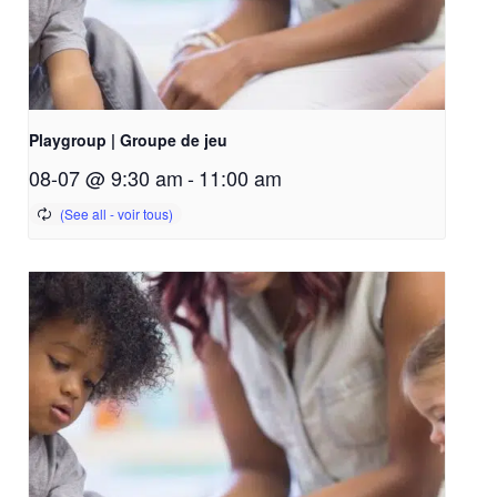
Playgroup | Groupe de jeu
08-07 @ 9:30 am
-
11:00 am