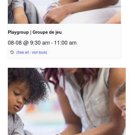
Playgroup | Groupe de jeu
08-08 @ 9:30 am
-
11:00 am