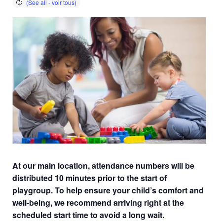
At our main location, attendance numbers will be
distributed 10 minutes prior to the start of
playgroup. To help ensure your child’s comfort and
well-being, we recommend arriving right at the
scheduled start time to avoid a long wait.