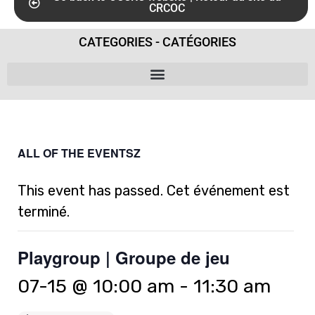
CRCOC
CATEGORIES - CATÉGORIES
ALL OF THE EVENTSZ
This event has passed. Cet événement est
terminé.
Playgroup | Groupe de jeu
07-15 @ 10:00 am
-
11:30 am