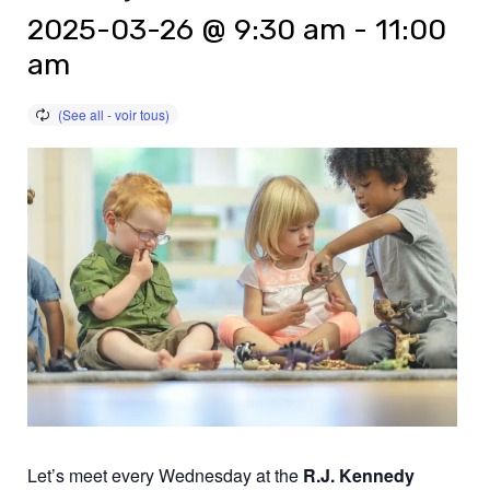
2025-03-26 @ 9:30 am
-
11:00
am
Let’s meet every Wednesday at the
R.J. Kennedy