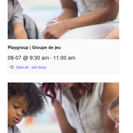
Playgroup | Groupe de jeu
08-07 @ 9:30 am
-
11:00 am