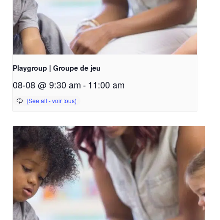
Playgroup | Groupe de jeu
08-08 @ 9:30 am
-
11:00 am