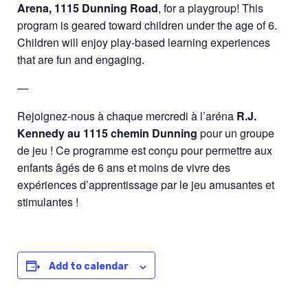
Arena, 1115 Dunning Road
, for a playgroup! This
program is geared toward children under the age of 6.
Children will enjoy play-based learning experiences
that are fun and engaging.
—
Rejoignez-nous à chaque mercredi à l’aréna
R.J.
Kennedy au 1115 chemin Dunning
pour un groupe
de jeu ! Ce programme est conçu pour permettre aux
enfants âgés de 6 ans et moins de vivre des
expériences d’apprentissage par le jeu amusantes et
stimulantes !
Add to calendar