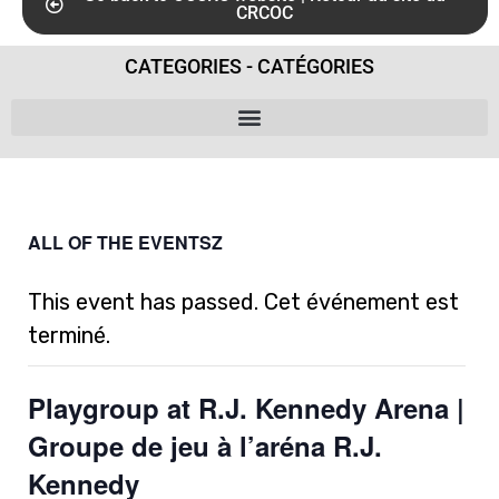
CRCOC
CATEGORIES - CATÉGORIES
ALL OF THE EVENTSZ
This event has passed. Cet événement est
terminé.
Playgroup at R.J. Kennedy Arena |
Groupe de jeu à l’aréna R.J.
Kennedy