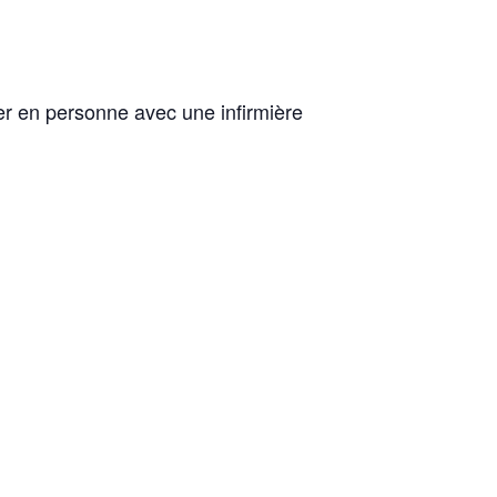
ler en personne avec une infirmière