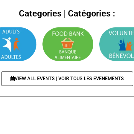
Categories | Catégories :
VIEW ALL EVENTS | VOIR TOUS LES ÉVÈNEMENTS