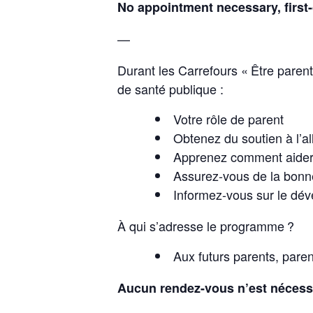
No appointment necessary, first-
—
Durant les Carrefours « Être paren
de santé publique :
Votre rôle de parent
Obtenez du soutien à l’al
Apprenez comment aider v
Assurez-vous de la bonn
Informez-vous sur le dév
À qui s’adresse le programme ?
Aux futurs parents, paren
Aucun rendez-vous n’est nécessai