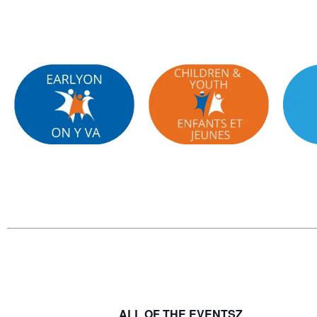
ALL OF THE EVENTSZ