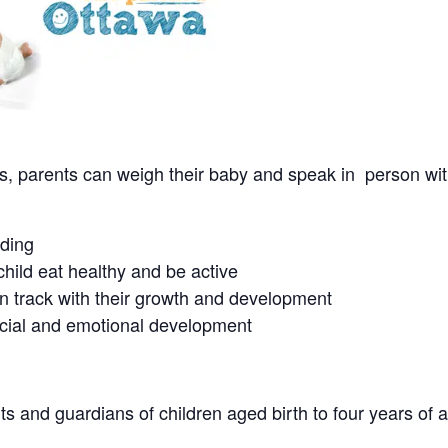
s, parents can weigh their baby and speak in person wit
eding
hild eat healthy and be active
on track with their growth and development
ocial and emotional development
s and guardians of children aged birth to four years of 