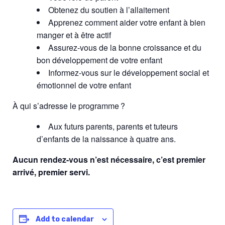
Obtenez du soutien à l’allaitement
Apprenez comment aider votre enfant à bien
manger et à être actif
Assurez-vous de la bonne croissance et du
bon développement de votre enfant
Informez-vous sur le développement social et
émotionnel de votre enfant
À qui s’adresse le programme ?
Aux futurs parents, parents et tuteurs
d’enfants de la naissance à quatre ans.
Aucun rendez-vous n’est nécessaire, c’est premier
arrivé, premier servi.
Add to calendar