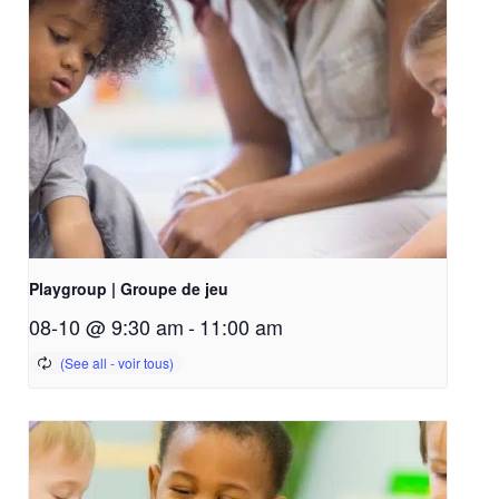
Playgroup | Groupe de jeu
08-10 @ 9:30 am
-
11:00 am