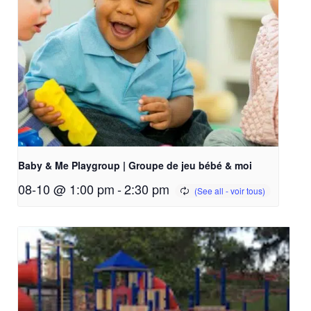
Baby & Me Playgroup | Groupe de jeu bébé & moi
08-10 @ 1:00 pm
-
2:30 pm