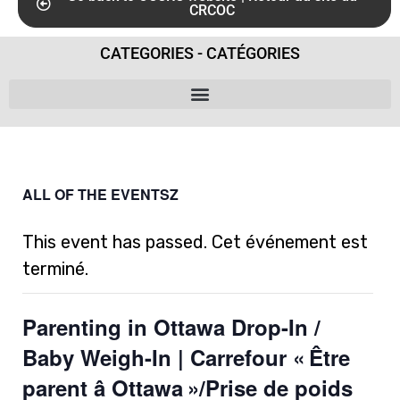
CRCOC
CATEGORIES - CATÉGORIES
ALL OF THE EVENTSZ
This event has passed. Cet événement est
terminé.
Parenting in Ottawa Drop-In /
Baby Weigh-In | Carrefour « Être
parent â Ottawa »/Prise de poids