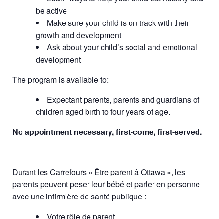
be active
Make sure your child is on track with their
growth and development
Ask about your child’s social and emotional
development
The program is available to:
Expectant parents, parents and guardians of
children aged birth to four years of age.
No appointment necessary, first-come, first-served.
—
Durant les Carrefours « Être parent â Ottawa », les
parents peuvent peser leur bébé et parler en personne
avec une infirmière de santé publique :
Votre rôle de parent