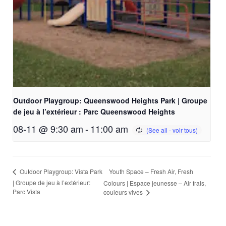
Outdoor Playgroup: Queenswood Heights Park | Groupe
de jeu à l’extérieur : Parc Queenswood Heights
08-11 @ 9:30 am
-
11:00 am
Youth Space – Fresh Air, Fresh
Outdoor Playgroup: Vista Park
| Groupe de jeu à l’extérieur:
Colours | Espace jeunesse – Air frais,
Parc Vista
couleurs vives