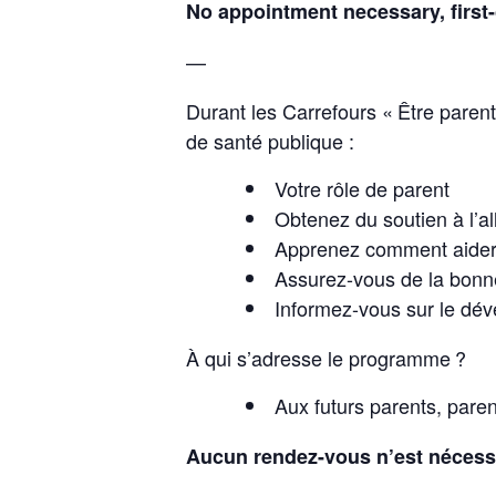
No appointment necessary, first-
—
Durant les Carrefours « Être paren
de santé publique :
Votre rôle de parent
Obtenez du soutien à l’al
Apprenez comment aider v
Assurez-vous de la bonn
Informez-vous sur le dév
À qui s’adresse le programme ?
Aux futurs parents, paren
Aucun rendez-vous n’est nécessai