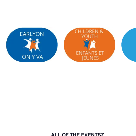
ALL OF THE EVENTSZ