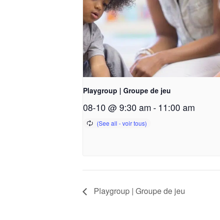
Playgroup | Groupe de jeu
08-10 @ 9:30 am
-
11:00 am
Playgroup | Groupe de jeu