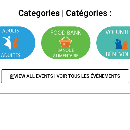
Categories | Catégories :
VIEW ALL EVENTS | VOIR TOUS LES ÉVÈNEMENTS