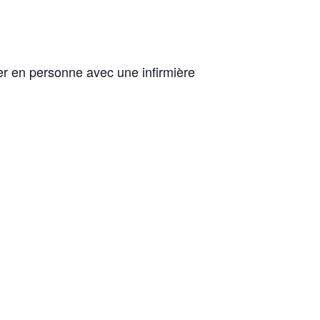
ler en personne avec une infirmière