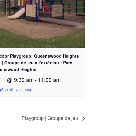
door Playgroup: Queenswood Heights
 | Groupe de jeu à l’extérieur : Parc
enswood Heights
11 @ 9:30 am
-
11:00 am
Playgroup | Groupe de jeu