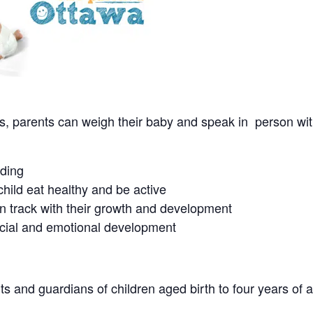
s, parents can weigh their baby and speak in person wit
eding
hild eat healthy and be active
on track with their growth and development
ocial and emotional development
s and guardians of children aged birth to four years of 