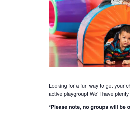
Looking for a fun way to get your c
active playgroup!
We’ll have plenty
*Please note, no groups will be