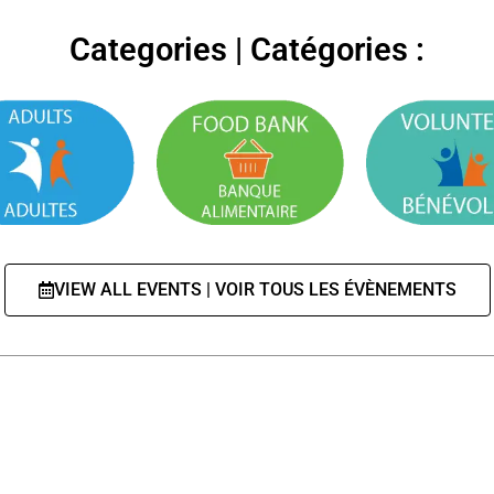
Categories | Catégories :
VIEW ALL EVENTS | VOIR TOUS LES ÉVÈNEMENTS