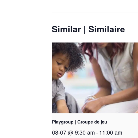
Similar | Similaire
Playgroup | Groupe de jeu
08-07 @ 9:30 am
-
11:00 am