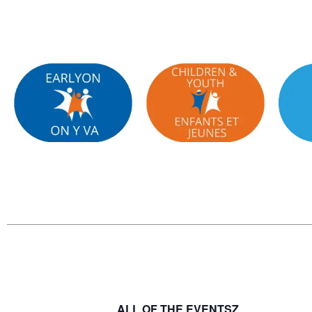
ALL OF THE EVENTSZ