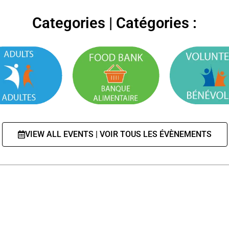
Categories | Catégories :
VIEW ALL EVENTS | VOIR TOUS LES ÉVÈNEMENTS