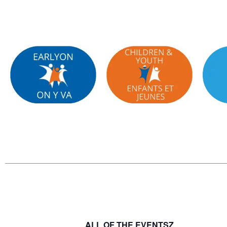
ALL OF THE EVENTSZ