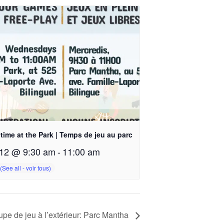
time at the Park | Temps de jeu au parc
12 @ 9:30 am
-
11:00 am
pe de jeu à l’extérieur: Parc Mantha