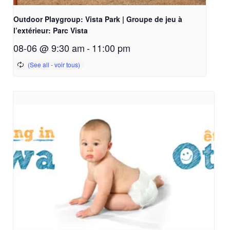
Outdoor Playgroup: Vista Park | Groupe de jeu à
l’extérieur: Parc Vista
08-06 @ 9:30 am
-
11:00 pm