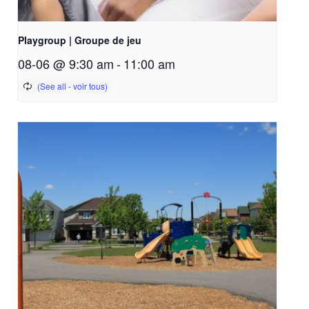
Playgroup | Groupe de jeu
08-06 @ 9:30 am
-
11:00 am