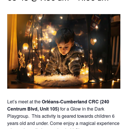
Let’s meet at the
Orléans-Cumberland CRC (240
Centrum Blvd, Unit 105)
for a Glow in the Dark
Playgroup. This activity is geared towards children 6
years old and under. Come enjoy a magical experience