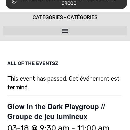
CRCOC
CATEGORIES - CATÉGORIES
ALL OF THE EVENTSZ
This event has passed. Cet événement est
terminé.
Glow in the Dark Playgroup //
Groupe de jeu lumineux
03-18 @ 9:30 am
-
11:00 am