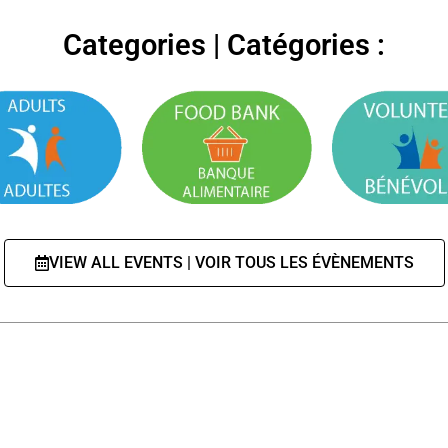
Categories | Catégories :
VIEW ALL EVENTS | VOIR TOUS LES ÉVÈNEMENTS