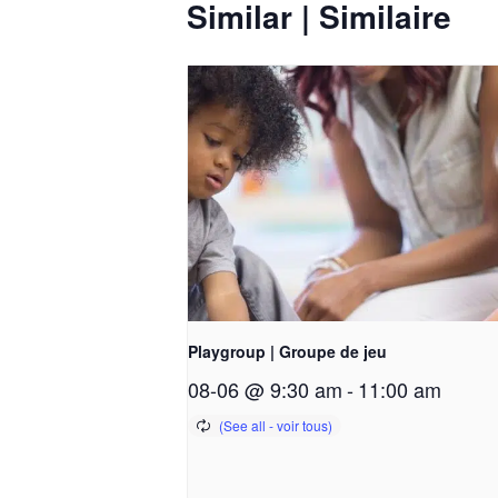
Similar | Similaire
Playgroup | Groupe de jeu
08-06 @ 9:30 am
-
11:00 am