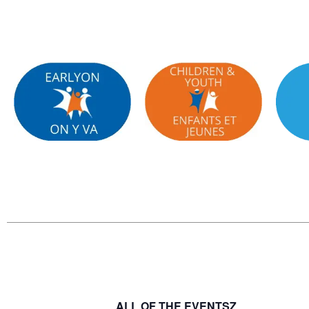
ALL OF THE EVENTSZ