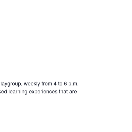
laygroup, weekly from 4 to 6 p.m.
sed learning experiences that are