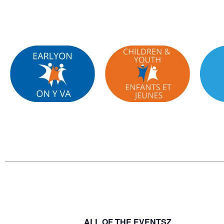
ALL OF THE EVENTSZ