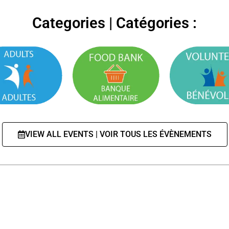
Categories | Catégories :
VIEW ALL EVENTS | VOIR TOUS LES ÉVÈNEMENTS