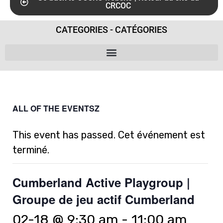
CRCOC
CATEGORIES - CATÉGORIES
ALL OF THE EVENTSZ
This event has passed. Cet événement est
terminé.
Cumberland Active Playgroup |
Groupe de jeu actif Cumberland
02-18 @ 9:30 am
-
11:00 am