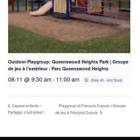
Outdoor Playgroup: Queenswood Heights Park | Groupe
de jeu à l’extérieur : Parc Queenswood Heights
08-11 @ 9:30 am
-
11:00 am
Playgroup at François Dupuis // Groupe
Espace enfants –
Partager, c’est aimer !
de jeu à François Dupuis