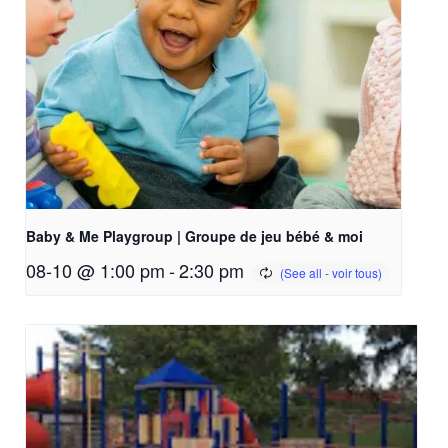
Baby & Me Playgroup | Groupe de jeu bébé & moi
08-10 @ 1:00 pm
-
2:30 pm