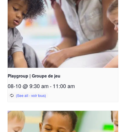
Playgroup | Groupe de jeu
08-10 @ 9:30 am
-
11:00 am