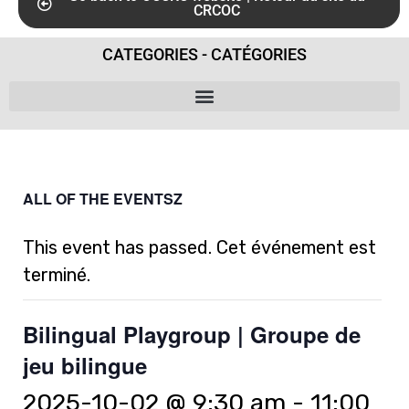
CRCOC
CATEGORIES - CATÉGORIES
ALL OF THE EVENTSZ
This event has passed. Cet événement est
terminé.
Bilingual Playgroup | Groupe de
jeu bilingue
2025-10-02 @ 9:30 am
-
11:00