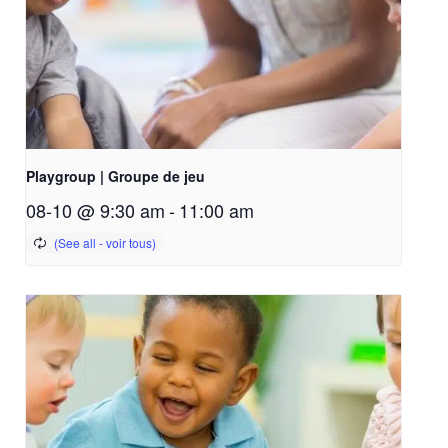
Playgroup | Groupe de jeu
08-10 @ 9:30 am
-
11:00 am