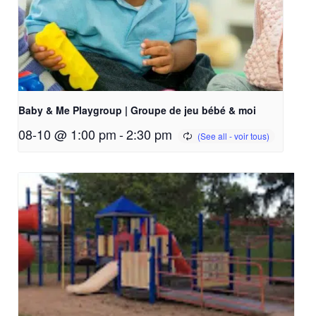
Baby & Me Playgroup | Groupe de jeu bébé & moi
08-10 @ 1:00 pm
-
2:30 pm