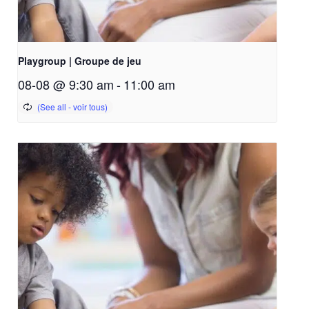
Playgroup | Groupe de jeu
08-08 @ 9:30 am
-
11:00 am