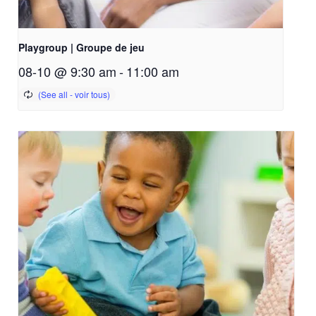
Playgroup | Groupe de jeu
08-10 @ 9:30 am
-
11:00 am