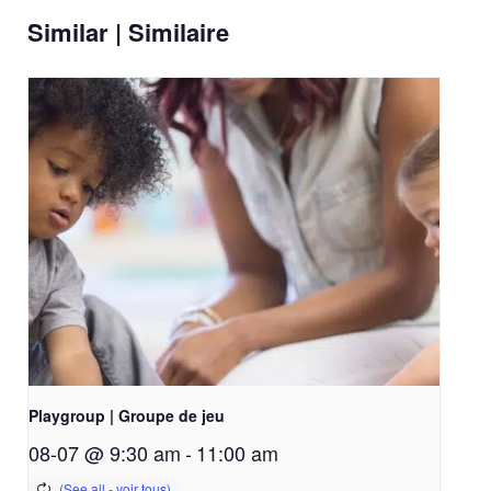
Similar | Similaire
Playgroup | Groupe de jeu
08-07 @ 9:30 am
-
11:00 am