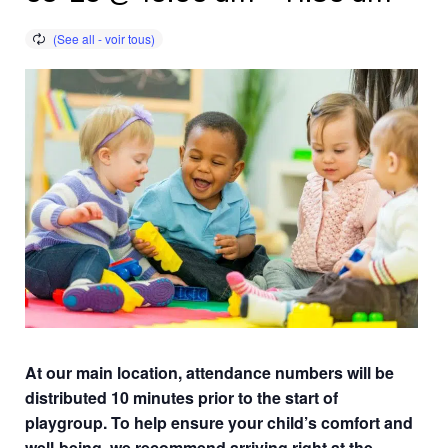
At our main location, attendance numbers will be
distributed 10 minutes prior to the start of
playgroup. To help ensure your child’s comfort and
well-being, we recommend arriving right at the