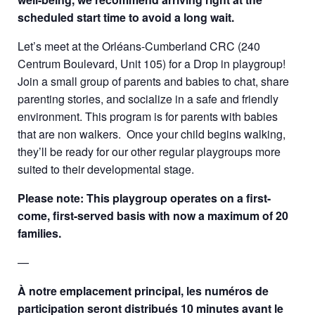
scheduled start time to avoid a long wait.
Let’s meet at the Orléans-Cumberland CRC (240
Centrum Boulevard, Unit 105) for a Drop in playgroup!
Join a small group of parents and babies to chat, share
parenting stories, and socialize in a safe and friendly
environment. This program is for parents with babies
that are non walkers. Once your child begins walking,
they’ll be ready for our other regular playgroups more
suited to their developmental stage.
Please note: This playgroup operates on a first-
come, first-served basis with now a
maximum of 20
families.
—
À notre emplacement principal, les numéros de
participation seront distribués 10 minutes avant le