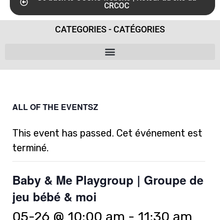
CRCOC
CATEGORIES - CATÉGORIES
ALL OF THE EVENTSZ
This event has passed. Cet événement est
terminé.
Baby & Me Playgroup | Groupe de
jeu bébé & moi
05-26 @ 10:00 am
-
11:30 am