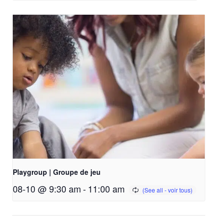
Playgroup | Groupe de jeu
08-10 @ 9:30 am
-
11:00 am