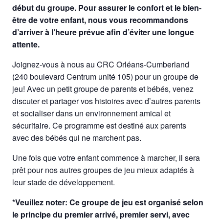
début du groupe. Pour assurer le confort et le bien-
être de votre enfant, nous vous recommandons
d’arriver à l’heure prévue afin d’éviter une longue
attente.
Joignez-vous à nous au CRC Orléans-Cumberland
(240 boulevard Centrum unité 105) pour un groupe de
jeu! Avec un petit groupe de parents et bébés, venez
discuter et partager vos histoires avec d’autres parents
et socialiser dans un environnement amical et
sécuritaire. Ce programme est destiné aux parents
avec des bébés qui ne marchent pas.
Une fois que votre enfant commence à marcher, il sera
prêt pour nos autres groupes de jeu mieux adaptés à
leur stade de développement.
*Veuillez noter: Ce groupe de jeu est organisé selon
le principe du premier arrivé, premier servi, avec