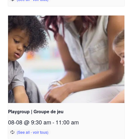
Playgroup | Groupe de jeu
08-08 @ 9:30 am
-
11:00 am