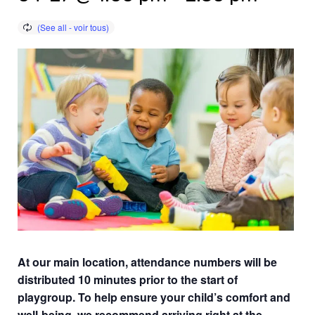
At our main location, attendance numbers will be
distributed 10 minutes prior to the start of
playgroup. To help ensure your child’s comfort and
well-being, we recommend arriving right at the