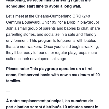
scheduled start time to avoid a long wait.
Let’s meet at the Orléans-Cumberland CRC (240
Centrum Boulevard, Unit 105) for a Drop in playgroup!
Join a small group of parents and babies to chat, share
parenting stories, and socialize in a safe and friendly
environment. This program is for parents with babies
that are non walkers. Once your child begins walking,
they’ll be ready for our other regular playgroups more
suited to their developmental stage.
Please note: This playgroup operates on a first-
come, first-served basis with now a
maximum of 20
families.
—
À notre emplacement principal, les numéros de
participation seront distribués 10 minutes avant le