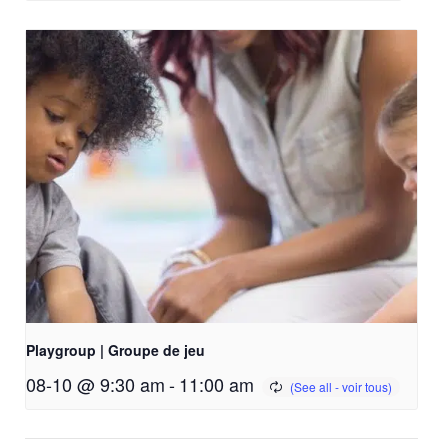
Playgroup | Groupe de jeu
08-10 @ 9:30 am
-
11:00 am