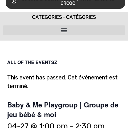
CRCOC
CATEGORIES - CATÉGORIES
ALL OF THE EVENTSZ
This event has passed. Cet événement est
terminé.
Baby & Me Playgroup | Groupe de
jeu bébé & moi
04-27 @ 1:00 pm
-
2:30 pm