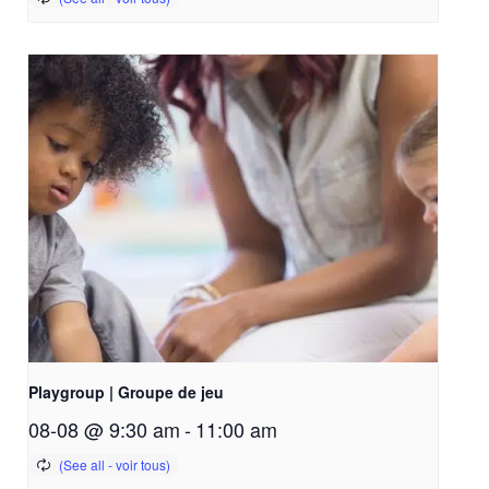
Playgroup | Groupe de jeu
08-08 @ 9:30 am
-
11:00 am