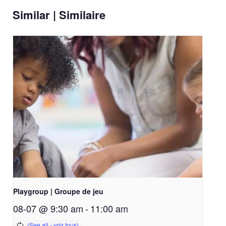
Similar | Similaire
Playgroup | Groupe de jeu
08-07 @ 9:30 am
-
11:00 am