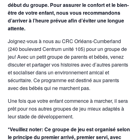
début du groupe. Pour assurer le confort et le bien-
être de votre enfant, nous vous recommandons
d’arriver à l’heure prévue afin d’éviter une longue
attente.
Joignez-vous à nous au CRC Orléans-Cumberland
(240 boulevard Centrum unité 105) pour un groupe de
jeu! Avec un petit groupe de parents et bébés, venez
discuter et partager vos histoires avec d’autres parents
et socialiser dans un environnement amical et
sécuritaire. Ce programme est destiné aux parents
avec des bébés qui ne marchent pas.
Une fois que votre enfant commence à marcher, il sera
prêt pour nos autres groupes de jeu mieux adaptés à
leur stade de développement.
*Veuillez noter: Ce groupe de jeu est organisé selon
le principe du premier arrivé, premier servi, avec