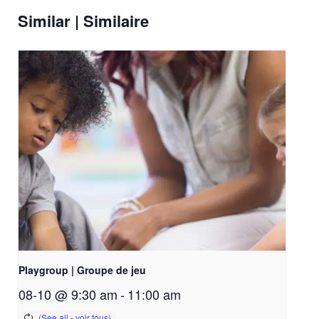
Similar | Similaire
Playgroup | Groupe de jeu
08-10 @ 9:30 am
-
11:00 am