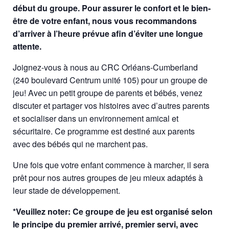
début du groupe. Pour assurer le confort et le bien-
être de votre enfant, nous vous recommandons
d’arriver à l’heure prévue afin d’éviter une longue
attente.
Joignez-vous à nous au CRC Orléans-Cumberland
(240 boulevard Centrum unité 105) pour un groupe de
jeu! Avec un petit groupe de parents et bébés, venez
discuter et partager vos histoires avec d’autres parents
et socialiser dans un environnement amical et
sécuritaire. Ce programme est destiné aux parents
avec des bébés qui ne marchent pas.
Une fois que votre enfant commence à marcher, il sera
prêt pour nos autres groupes de jeu mieux adaptés à
leur stade de développement.
*Veuillez noter: Ce groupe de jeu est organisé selon
le principe du premier arrivé, premier servi, avec