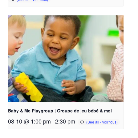
Baby & Me Playgroup | Groupe de jeu bébé & moi
08-10 @ 1:00 pm
-
2:30 pm