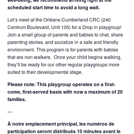
scheduled start time to avoid a long wait.
Let’s meet at the Orléans-Cumberland CRC (240
Centrum Boulevard, Unit 105) for a Drop in playgroup!
Join a small group of parents and babies to chat, share
parenting stories, and socialize in a safe and friendly
environment. This program is for parents with babies
that are non walkers. Once your child begins walking,
they’ll be ready for our other regular playgroups more
suited to their developmental stage.
Please note: This playgroup operates on a first-
come, first-served basis with now a
maximum of 20
families.
—
À notre emplacement principal, les numéros de
participation seront distribués 10 minutes avant le