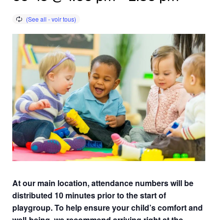
At our main location, attendance numbers will be
distributed 10 minutes prior to the start of
playgroup. To help ensure your child’s comfort and
well-being, we recommend arriving right at the