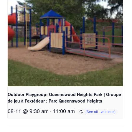
Outdoor Playgroup: Queenswood Heights Park | Groupe
de jeu à l’extérieur : Parc Queenswood Heights
08-11 @ 9:30 am
-
11:00 am