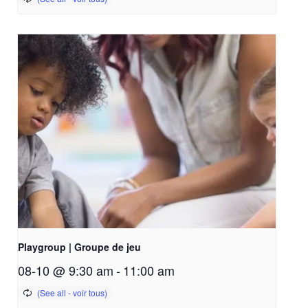
Playgroup | Groupe de jeu
08-10 @ 9:30 am
-
11:00 am