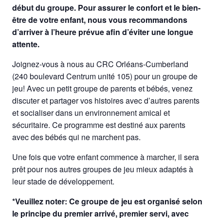
début du groupe. Pour assurer le confort et le bien-
être de votre enfant, nous vous recommandons
d’arriver à l’heure prévue afin d’éviter une longue
attente.
Joignez-vous à nous au CRC Orléans-Cumberland
(240 boulevard Centrum unité 105) pour un groupe de
jeu! Avec un petit groupe de parents et bébés, venez
discuter et partager vos histoires avec d’autres parents
et socialiser dans un environnement amical et
sécuritaire. Ce programme est destiné aux parents
avec des bébés qui ne marchent pas.
Une fois que votre enfant commence à marcher, il sera
prêt pour nos autres groupes de jeu mieux adaptés à
leur stade de développement.
*Veuillez noter: Ce groupe de jeu est organisé selon
le principe du premier arrivé, premier servi, avec