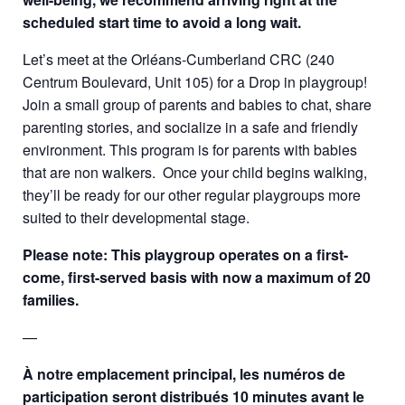
scheduled start time to avoid a long wait.
Let’s meet at the Orléans-Cumberland CRC (240
Centrum Boulevard, Unit 105) for a Drop in playgroup!
Join a small group of parents and babies to chat, share
parenting stories, and socialize in a safe and friendly
environment. This program is for parents with babies
that are non walkers. Once your child begins walking,
they’ll be ready for our other regular playgroups more
suited to their developmental stage.
Please note: This playgroup operates on a first-
come, first-served basis with now a
maximum of 20
families.
—
À notre emplacement principal, les numéros de
participation seront distribués 10 minutes avant le