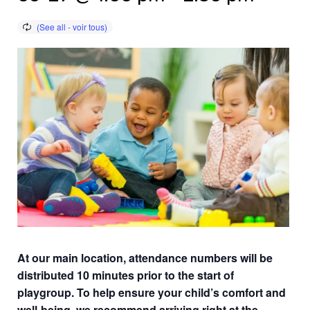
At our main location, attendance numbers will be
distributed 10 minutes prior to the start of
playgroup. To help ensure your child’s comfort and
well-being, we recommend arriving right at the