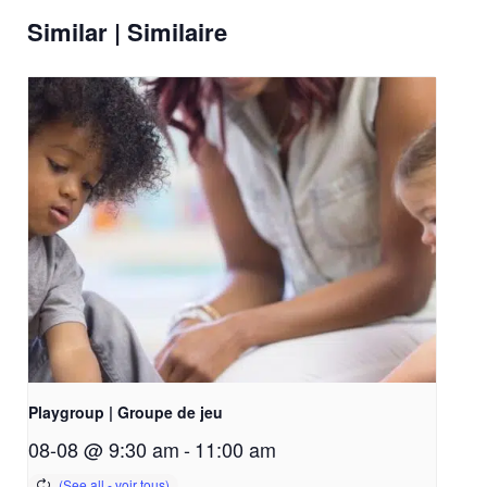
Similar | Similaire
Playgroup | Groupe de jeu
08-08 @ 9:30 am
-
11:00 am