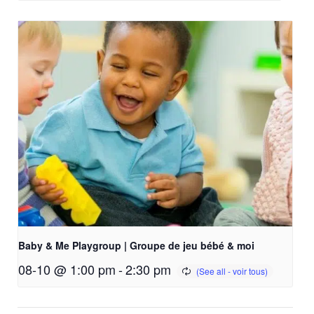
Baby & Me Playgroup | Groupe de jeu bébé & moi
08-10 @ 1:00 pm
-
2:30 pm