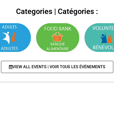
Categories | Catégories :
VIEW ALL EVENTS | VOIR TOUS LES ÉVÈNEMENTS