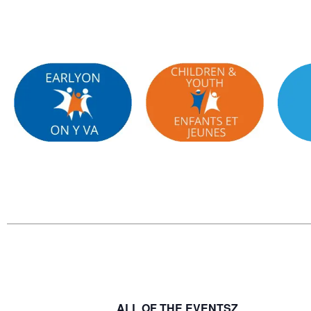
ALL OF THE EVENTSZ