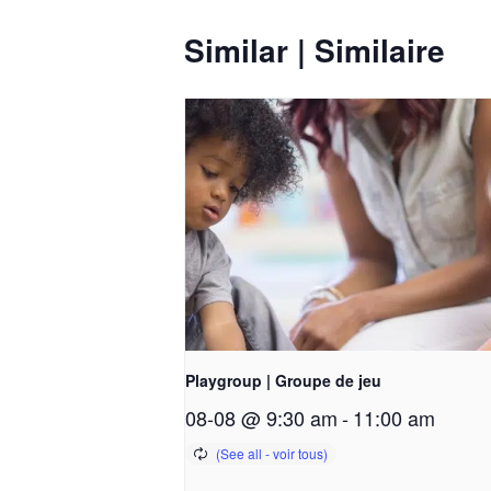
Similar | Similaire
Playgroup | Groupe de jeu
08-08 @ 9:30 am
-
11:00 am