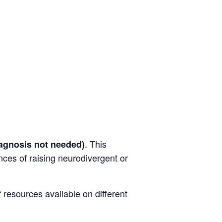
. This
iagnosis not needed)
ces of raising neurodivergent or
 resources available on different