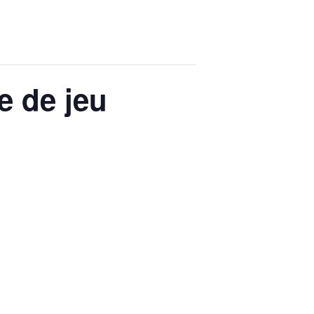
e de jeu