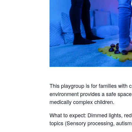
This playgroup is for families with
environment provides a safe space 
medically complex children.
What to expect: Dimmed lights, redu
topics (Sensory processing, autis