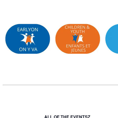
ALL OF THE EVENTSZ