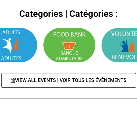
Categories | Catégories :
VIEW ALL EVENTS | VOIR TOUS LES ÉVÈNEMENTS