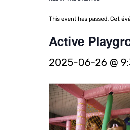
This event has passed. Cet év
Active Playgro
2025-06-26 @ 9